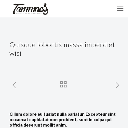
Quisque lobortis massa imperdiet
wisi
Cillum dolore eu fugiat nulla pariatur. Excepteur sint
occaecat cupidatat non proident, sunt in culpa qui
officia deserunt mollit anim.