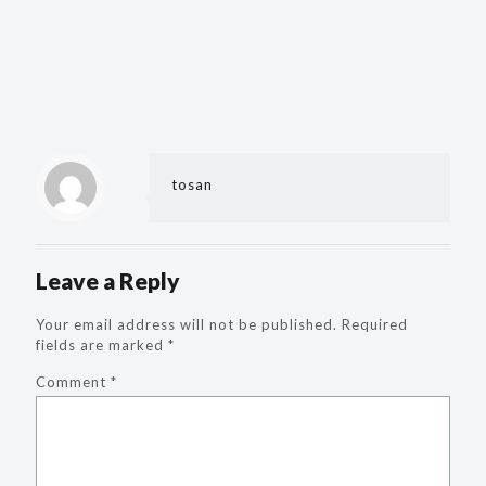
tosan
Leave a Reply
Your email address will not be published.
Required
fields are marked
*
Comment
*