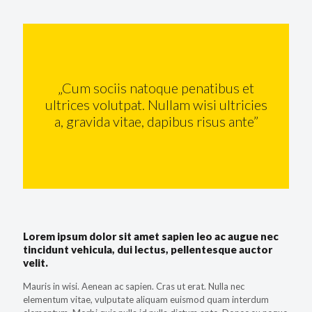
„Cum sociis natoque penatibus et
ultrices volutpat. Nullam wisi ultricies
a, gravida vitae, dapibus risus ante”
Lorem ipsum dolor sit amet sapien leo ac augue nec
tincidunt vehicula, dui lectus, pellentesque auctor
velit.
Mauris in wisi. Aenean ac sapien. Cras ut erat. Nulla nec
elementum vitae, vulputate aliquam euismod quam interdum