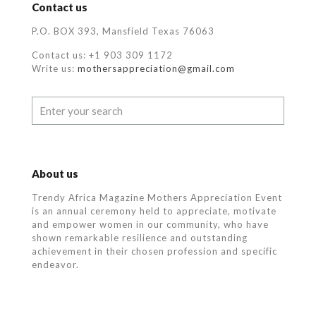
Contact us
P.O. BOX 393, Mansfield Texas 76063
Contact us: +1 903 309 1172
Write us:
mothersappreciation@gmail.com
About us
Trendy Africa Magazine Mothers Appreciation Event
is an annual ceremony held to appreciate, motivate
and empower women in our community, who
have
shown remarkable resilience and outstanding
achievement in their chosen profession and specific
endeavor.