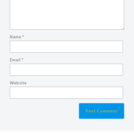
Name
*
Email
*
Website